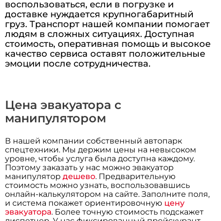
воспользоваться, если в погрузке и
доставке нуждается крупногабаритный
груз. Транспорт нашей компании помогает
людям в сложных ситуациях. Доступная
стоимость, оперативная помощь и высокое
качество сервиса оставят положительные
эмоции после сотрудничества.
Цена эвакуатора с
манипулятором
В нашей компании собственный автопарк
спецтехники. Мы держим цены на невысоком
уровне, чтобы услуга была доступна каждому.
Поэтому заказать у нас можно эвакуатор
манипулятор
дешево
. Предварительную
стоимость можно узнать, воспользовавшись
онлайн-калькулятором на сайте. Заполните поля,
и система покажет ориентировочную
цену
эвакуатора
. Более точную стоимость подскажет
диспетчер. У нас фиксированный прейскурант.