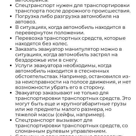
Спецтранспорт нужен для транспортировки
транспорта после дорожного происшествия.
Погрузка либо разгрузка автомобиля на
автовоз.
В ситуациях, когда автомобиль находится в
перевернутом положении.
Перевозка транспортных средств, которые
находятся без колес.
Заказать эвакуатор манипулятор можно в
ситуациях, когда автомобиль застрял на
бездорожье или в снегу.
Услуги эвакуатора необходимы, когда
автомобиль находится в стесненных
обстоятельствах. Например, остановился из-
за неисправности на полосе движения, и нет
возможности убрать его в сторону.
Эвакуатор заказывают не только для
транспортировки транспортных средств. Это
могут быть еще и крупногабаритные грузы
или же предметы малого размера, но
тяжелой массы (сейфы, например).
Спецтранспорт вызывают для
транспортировки транспортных средств, со
сломанным рулевым управлением.