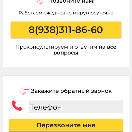
Позвоните нам!
Работаем ежедневно и круглосуточно
8(938)311-86-60
Проконсультируем и ответим на
все
вопросы
Закажите обратный звонок
Телефон
Перезвоните мне