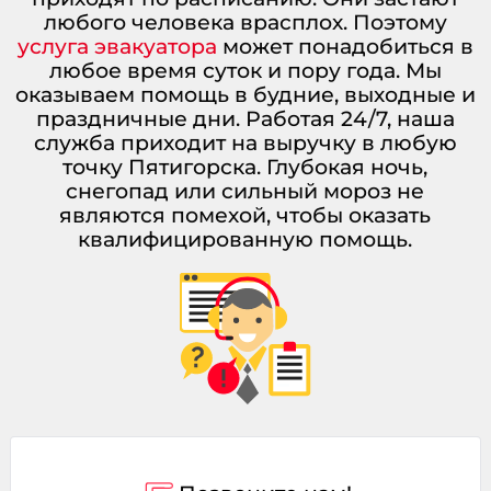
любого человека врасплох. Поэтому
услуга эвакуатора
может понадобиться в
любое время суток и пору года. Мы
оказываем помощь в будние, выходные и
праздничные дни. Работая 24/7, наша
служба приходит на выручку в любую
точку Пятигорска. Глубокая ночь,
снегопад или сильный мороз не
являются помехой, чтобы оказать
квалифицированную помощь.