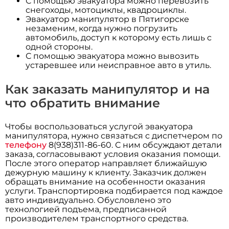
С помощью эвакуатора можно перевозить
снегоходы, мотоциклы, квадроциклы.
Эвакуатор манипулятор в Пятигорске
незаменим, когда нужно погрузить
автомобиль, доступ к которому есть лишь с
одной стороны.
С помощью эвакуатора можно вывозить
устаревшее или неисправное авто в утиль.
Как заказать манипулятор и на
что обратить внимание
Чтобы воспользоваться услугой эвакуатора
манипулятора, нужно связаться с диспетчером по
телефону
8(938)311-86-60. С ним обсуждают детали
заказа, согласовывают условия оказания помощи.
После этого оператор направляет ближайшую
дежурную машину к клиенту. Заказчик должен
обращать внимание на особенности оказания
услуги. Транспортировка подбирается под каждое
авто индивидуально. Обусловлено это
технологией подъема, предписанной
производителем транспортного средства.