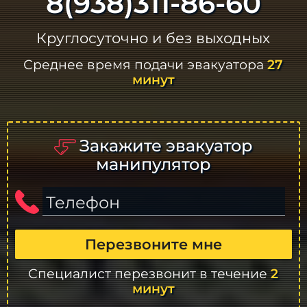
8(938)311-86-60
Круглосуточно и без выходных
Среднее время подачи эвакуатора
27
минут
Закажите эвакуатор
манипулятор
Телефон
Перезвоните мне
Специалист перезвонит в течение
2
минут