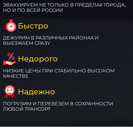
ЭВАКУИРУЕМ НЕ ТОЛЬКО В ПРЕДЕЛАХ ГОРОДА,
НО И ПО ВСЕЙ РОССИИ
Быстро
ДЕЖУРИМ В РАЗЛИЧНЫХ РАЙОНАХ И
ВЫЕЗЖАЕМ СРАЗУ
Недорого
НИЗКИЕ ЦЕНЫ ПРИ СТАБИЛЬНО ВЫСОКОМ
КАЧЕСТВЕ
Надежно
ПОГРУЗИМ И ПЕРЕВЕЗЕМ В СОХРАННОСТИ
ЛЮБОЙ ТРАНСОРТ