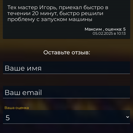
Тех мастер Игорь, приехал быстро в
течении 20 минут, быстро решили
проблему с запуском машины
Максим ,
оценка: 5
05.02.2025 в 10:13
Оставьте отзыв:
Ваше имя
Ваш email
Ваша оценка