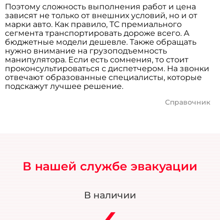
Поэтому сложность выполнения работ и цена
зависят не только от внешних условий, но и от
марки авто. Как правило, ТС премиального
сегмента транспортировать дороже всего. А
бюджетные модели дешевле. Также обращать
нужно внимание на грузоподъемность
манипулятора. Если есть сомнения, то стоит
проконсультироваться с диспетчером. На звонки
отвечают образованные специалисты, которые
подскажут лучшее решение.
Справочник
В нашей службе эвакуации
В наличии