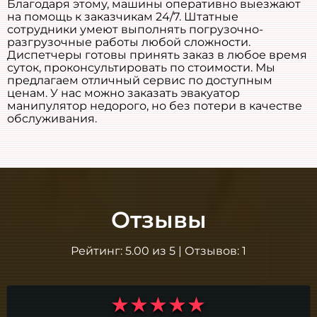
Благодаря этому, машины оперативно выезжают
на помощь к заказчикам 24/7. Штатные
сотрудники умеют выполнять погрузочно-
разгрузочные работы любой сложности.
Диспетчеры готовы принять заказ в любое время
суток, проконсультировать по стоимости. Мы
предлагаем отличный сервис по доступным
ценам. У нас можно заказать эвакуатор
манипулятор недорого, но без потери в качестве
обслуживания.
Отзывы
Рейтинг:
5.00
из
5
| Отзывов:
1