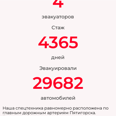
4
эвакуаторов
Стаж
4365
дней
Эвакуировали
29682
автомобилей
Наша спецтехника равномерно расположена по
главным дорожным артериям Пятигорска.