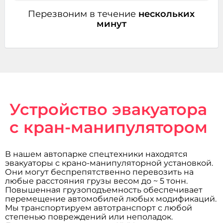
Перезвоним в течение
нескольких
минут
Устройство эвакуатора
с кран-манипулятором
В нашем автопарке спецтехники находятся
эвакуаторы с крано-манипуляторной установкой.
Они могут беспрепятственно перевозить на
любые расстояния грузы весом до ~ 5 тонн.
Повышенная грузоподъемность обеспечивает
перемещение автомобилей любых модификаций.
Мы транспортируем автотранспорт с любой
степенью повреждений или неполадок.