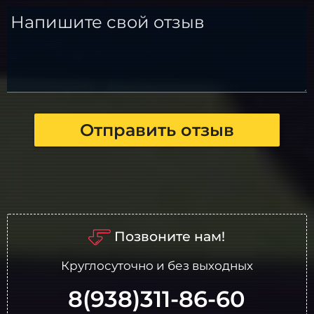
Напишите свой отзыв
Отправить отзыв
Позвоните нам!
Круглосуточно и без выходных
8(938)311-86-60