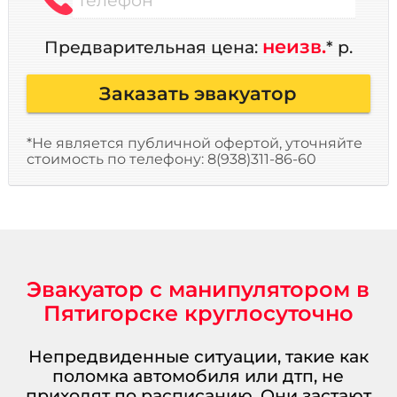
неизв.
Предварительная цена:
* р.
Заказать эвакуатор
*Не является публичной офертой, уточняйте
стоимость по телефону: 8(938)311-86-60
Эвакуатор с манипулятором в
Пятигорске круглосуточно
Непредвиденные ситуации, такие как
поломка автомобиля или дтп, не
приходят по расписанию. Они застают