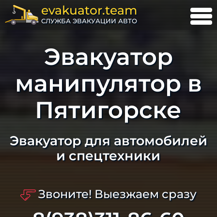
evakuator.team
СЛУЖБА ЭВАКУАЦИИ АВТО
Эвакуатор
манипулятор в
Пятигорске
Эвакуатор для автомобилей
и спецтехники
Звоните! Выезжаем сразу