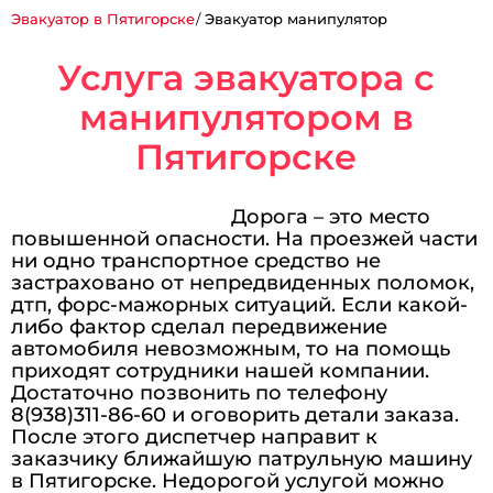
Эвакуатор в Пятигорске
Эвакуатор манипулятор
Услуга эвакуатора с
манипулятором в
Пятигорске
Дорога – это место
повышенной опасности. На проезжей части
ни одно транспортное средство не
застраховано от непредвиденных поломок,
дтп, форс-мажорных ситуаций. Если какой-
либо фактор сделал передвижение
автомобиля невозможным, то на помощь
приходят сотрудники нашей компании.
Достаточно позвонить по телефону
8(938)311-86-60 и оговорить детали заказа.
После этого диспетчер направит к
заказчику ближайшую патрульную машину
в Пятигорске. Недорогой услугой можно